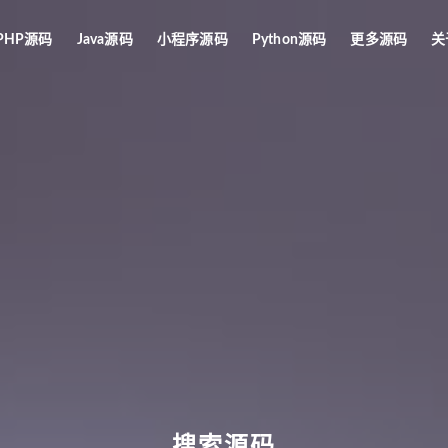
PHP源码
Java源码
小程序源码
Python源码
更多源码
关
搜索源码