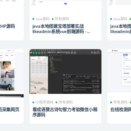
Java源码
所有源码
Java源码
HP源码
java本地搭建宝塔部署实战
java本
likeadmin系统vue前端源码 -
likead
admin端（二）
server
小程序源码
所有源码
所有源码
纸采集网页
看成语猜古诗句智力考验微信小程
在线检测网
序源码