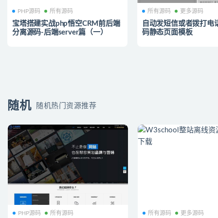
PHP源码
所有源码
所有源码
更多源码
宝塔搭建实战php悟空CRM前后端
自动发短信或者拨打电
分离源码-后端server篇（一）
码静态页面模板
随机
随机热门资源推荐
PHP源码
所有源码
所有源码
更多源码