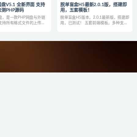
V5.1 全新界面 支持
脱单盲盒H5最新2.0.1版，搭建即
PHP源码
用，五套模板！
，是一款PHP网盘与外链
脱单盲盒H5版本，2.0.1最新版，搭建即
持所有格式文件的上传，
用，已测试！ 五套前端模板，多种支付
链、图片...
方式，支持易支...