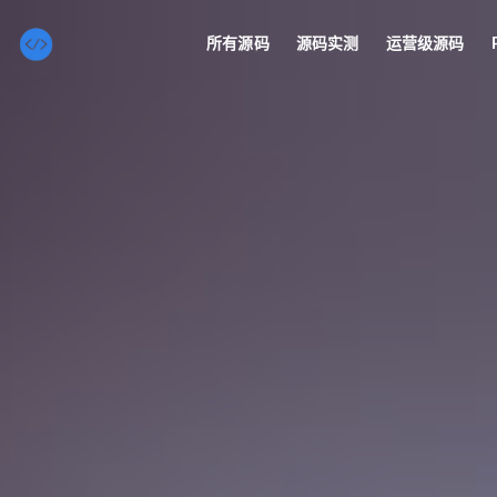
所有源码
源码实测
运营级源码
全部