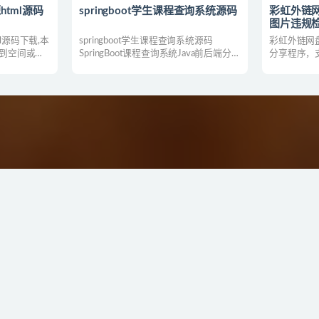
tml源码
springboot学生课程查询系统源码
彩虹外链网盘
图片违规检测
l源码下载,本
springboot学生课程查询系统源码
彩虹外链网盘
空间或者
SpringBoot课程查询系统Java前后端分
分享程序，支
离...
可以生成文件外