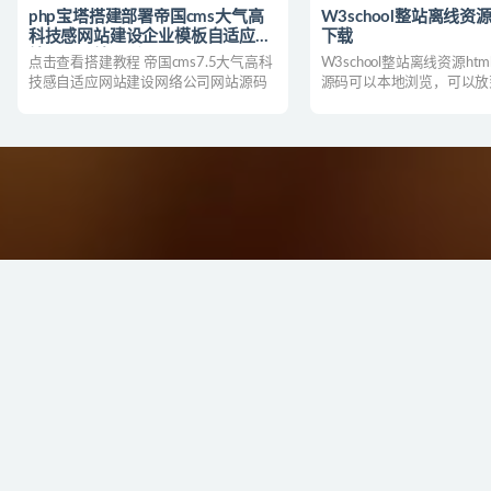
php宝塔搭建部署帝国cms大气高
W3school整站离线资源h
科技感网站建设企业模板自适应建
下载
站公司网站php源码
点击查看搭建教程 帝国cms7.5大气高科
W3school整站离线资源htm
技感自适应网站建设网络公司网站源码
源码可以本地浏览，可以放到
服务器上提...