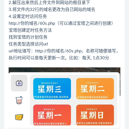
2.解压出来然后上传文件到网站的根目录下
3.将文件内32行的域名更改为自己网站的域名
4.设置定时访问任务
http://你的域名/60s.php（可以通过宝塔之间进行创建）
宝塔创建定时任务方法
找到宝塔的计划任务
任务类型选择访问url
url地址填写：http://你的域名/60s.php，名称可随便填写，