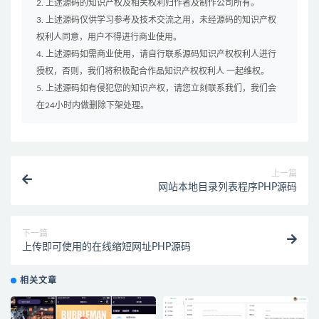
2. 上述源码的知识产权及相关权利归作者及制作公司所有。
3. 上述源码仅供学习参考及技术交流之用，未经源码的知识产权
权利人同意，用户不得进行商业使用。
4. 上述源码如需商业使用，请自行联系源码知识产权权利人进行
授权，否则，我们将积极配合作品知识产权权利人 一起维权。
5. 上述源码如有侵犯您的知识产权，请您立刻联系我们，我们会
在24小时内做删除下架处理。
上一篇
网站本地目录列表程序PHP源码
下一篇
上传即可使用的在线缩短网址PHP源码
相关文章