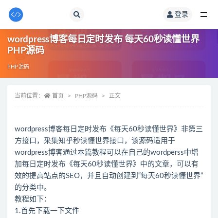
登录
全部
wordpress博客每日定时发布 每天60秒读懂世界
PHP源码
PHP源码
当前位置：
首页
PHP源码
正文
wordpress博客每日定时发布《每天60秒读懂世界》非第三
方接口，采集知乎秒读懂世界接口，该源码适用于
wordpress博客通过本篇教程可以在自己的wordperss中增
加每日定时发布《每天60秒读懂世界》中的文章，可以有
效的提高站点的SEO，并且自动创建到“每天60秒读懂世界”
的分类中。
教程如下：
1.首先下载一下文件