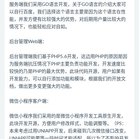
服务端我们采用GO语言开发，关于GO语言的介绍大家可
以自行百度，我们选择这个语言主要是因为这个语言在性
能，并发方便有比较强大的优势，对后期用户量比较大的
情况下，也能轻松应对自如。
后台管理Web端：
后台管理端我们基于PHP5.6开发，这边用PHP的原因是因
为服务端抗压情况下PHP主要负责功能开发，开发速度比
较快的乃是PHP的最大优势，此块代码开源，用户如果有
开发能力，可以自行添加功能和模块，根据我们的开放文
档，做出更多变更强大的功能。
微信小程序客户端：
微信小程序我们采用的是微信小程序开发工具原生开发，
此块开发开源，方便用户修改样式，功能调整等。（PS：
本来考虑过用UNIAPP开发，后来碰到几次微信接口改变，
UNIAPP可能要等一段时间才能适配，所以为了不影响开发