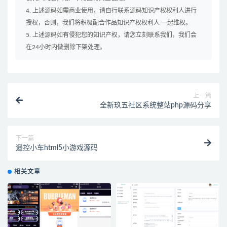
4. 上述源码如需商业使用，请自行联系源码知识产权权利人进行
授权，否则，我们将积极配合作品知识产权权利人 一起维权。
5. 上述源码如有侵犯您的知识产权，请您立刻联系我们，我们会
在24小时内做删除下架处理。
上一篇
全新玖五社区系统整站php源码分享
下一篇
遥控小车html5小游戏源码
相关文章