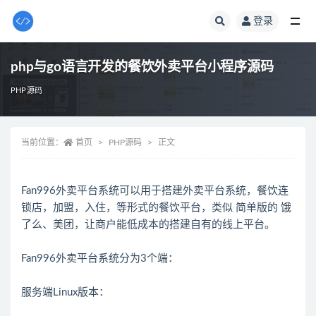
登录
全部
php与go语言开发的餐饮外卖平台小程序源码
PHP源码
当前位置：
首页
PHP源码
正文
Fan996外卖平台系统可以用于搭建外卖平台系统，餐饮连
锁店，加盟，入住，等形式的餐饮平台，类似 简单版的 饿
了么、美团，让商户能低成本的搭建自有的线上平台。
Fan996外卖平台系统分为3个端：
服务端Linux版本：