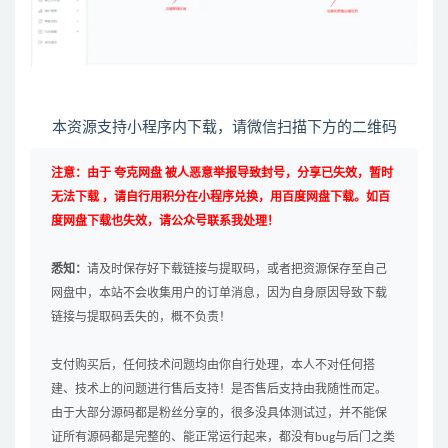
本资源支持小程序内下载，请微信扫描下方的二维码
注意：由于 夸克网盘 被人恶意举报导致封号，分享已失效，暂时
无法下载 ，请自行用积分在小程序兑换，用百度网盘下载。如百
度网盘下载也失效，请公众号联系我处理！
悉知：
请及时保存好下载链接与提取码，或者把资源保存至自己
网盘中，本站不会收集用户的订单消息，因为自身原因导致下载
链接与提取码丢失的，概不负责！
支付购买后，任何技术问题均由你自行处理，本人不对任何搭
建、技术上的问题进行售后支持！是否售后支持由我随性而定。
由于大部分源码都是粉丝分享的，很多没具体测试过，并不能保
证所有源码都是完整的、能正常运行起来，都没有bug与后门之类