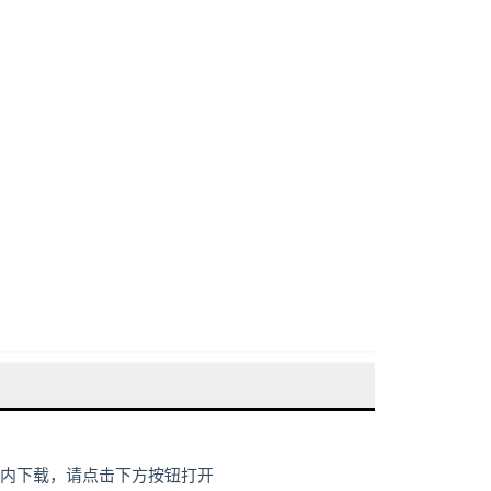
内下载，请点击下方按钮打开