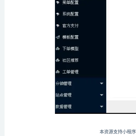
本资源支持小程序