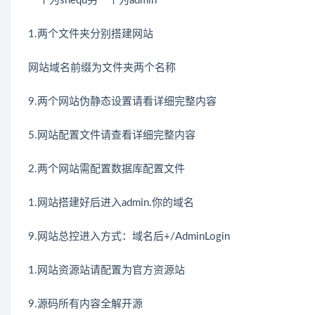
一个为shequ另一个为admin
1.两个文件夹分别搭建网站
网站域名前缀为文件夹两个名称
9.两个网站伪静态设置请看详细完整内容
5.网站配置文件请查看详细完整内容
2.两个网站需配置数据库配置文件
1.网站搭建好后进入admin.你的域名
9.网站总控进入方式：域名后+/AdminLogin
1.网站资源站请配置为官方资源站
9.源码所有内容全解开源