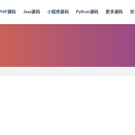
PHP源码
Java源码
小程序源码
Python源码
更多源码
关