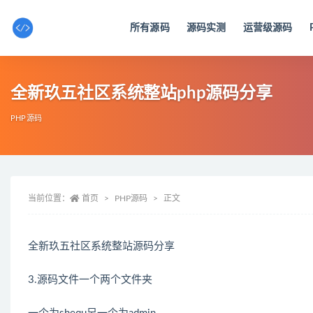
所有源码
源码实测
运营级源码
全部
全新玖五社区系统整站php源码分享
PHP源码
当前位置：
首页
PHP源码
正文
全新玖五社区系统整站源码分享
3.源码文件一个两个文件夹