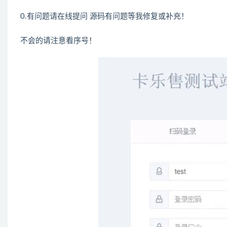
0.有问题请在线提问 源码有问题等我修复或补充！