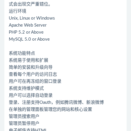
式会出现交严重错位。
运行环境
Unix, Linux or Windows
Apache Web Server
PHP 5.2 or Above
MySQL 5.0 or Above
系统功能特点
系统易于使用和扩展
简单的安装和升级向导
查看每个用户的访问日志
用户可在再冻结的窗口登录
系统支持维护模式
用户可以选择自动登录
登录、注册支持Oauth，例如腾讯微博、新浪微博
在单独的管理面板管理您的网站和核心设置
管理员搜索用户
管理员暂停用户
电子邮件支持HTML