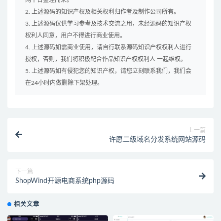
网平台整理而来。
2. 上述源码的知识产权及相关权利归作者及制作公司所有。
3. 上述源码仅供学习参考及技术交流之用，未经源码的知识产权
权利人同意，用户不得进行商业使用。
4. 上述源码如需商业使用，请自行联系源码知识产权权利人进行
授权，否则，我们将积极配合作品知识产权权利人 一起维权。
5. 上述源码如有侵犯您的知识产权，请您立刻联系我们，我们会
在24小时内做删除下架处理。
上一篇
许愿二级域名分发系统网站源码
下一篇
ShopWind开源电商系统php源码
相关文章