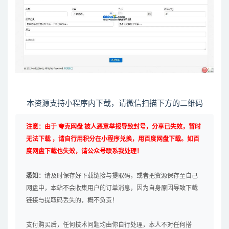
本资源支持小程序内下载，请微信扫描下方的二维码
注意：由于 夸克网盘 被人恶意举报导致封号，分享已失效，暂时
无法下载 ，请自行用积分在小程序兑换，用百度网盘下载。如百
度网盘下载也失效，请公众号联系我处理！
悉知：
请及时保存好下载链接与提取码，或者把资源保存至自己
网盘中，本站不会收集用户的订单消息，因为自身原因导致下载
链接与提取码丢失的，概不负责！
支付购买后，任何技术问题均由你自行处理，本人不对任何搭