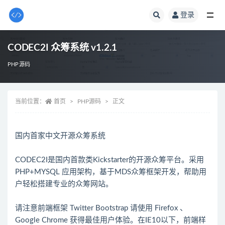
登录
全部
CODEC2I 众筹系统 v1.2.1
PHP源码
当前位置：
首页
PHP源码
正文
国内首家中文开源众筹系统
CODEC2I是国内首款类Kickstarter的开源众筹平台。采用
PHP+MYSQL 应用架构，基于MDS众筹框架开发，帮助用
户轻松搭建专业的众筹网站。
请注意前端框架 Twitter Bootstrap 请使用 Firefox 、
Google Chrome 获得最佳用户体验。在IE10以下，前端样