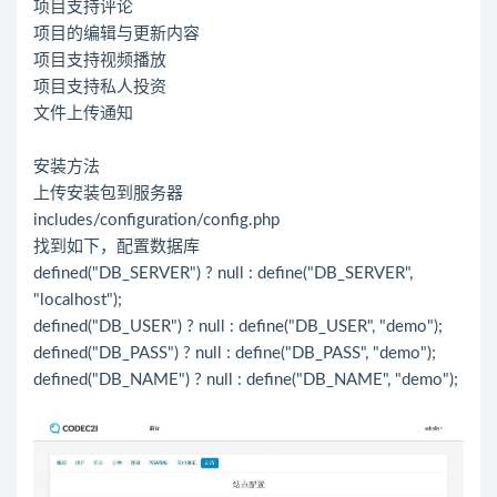
项目支持评论
项目的编辑与更新内容
项目支持视频播放
项目支持私人投资
文件上传通知
安装方法
上传安装包到服务器
includes/configuration/config.php
找到如下，配置数据库
defined("DB_SERVER") ? null : define("DB_SERVER",
"localhost");
defined("DB_USER") ? null : define("DB_USER", "demo");
defined("DB_PASS") ? null : define("DB_PASS", "demo");