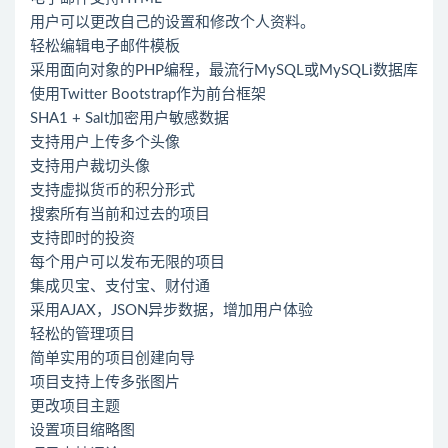
用户可以更改自己的设置和修改个人资料。
轻松编辑电子邮件模板
采用面向对象的PHP编程，最流行MySQL或MySQLi数据库
使用Twitter Bootstrap作为前台框架
SHA1 + Salt加密用户敏感数据
支持用户上传多个头像
支持用户裁切头像
支持虚拟货币的积分形式
搜索所有当前和过去的项目
支持即时的投资
每个用户可以发布无限的项目
集成贝宝、支付宝、财付通
采用AJAX，JSON异步数据，增加用户体验
轻松的管理项目
简单实用的项目创建向导
项目支持上传多张图片
更改项目主题
设置项目缩略图