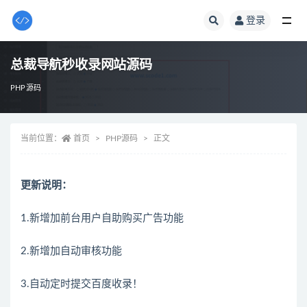
登录
全部
总裁导航秒收录网站源码
PHP源码
当前位置：
首页
PHP源码
正文
更新说明：
1.新增加前台用户自助购买广告功能
2.新增加自动审核功能
3.自动定时提交百度收录！