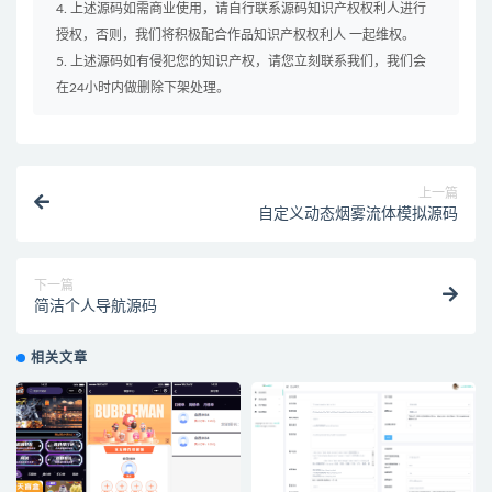
4. 上述源码如需商业使用，请自行联系源码知识产权权利人进行
授权，否则，我们将积极配合作品知识产权权利人 一起维权。
5. 上述源码如有侵犯您的知识产权，请您立刻联系我们，我们会
在24小时内做删除下架处理。
上一篇
自定义动态烟雾流体模拟源码
下一篇
简洁个人导航源码
相关文章