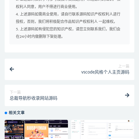
权利人同意，用户不得进行商业使用。
4. 上述源码如需商业使用，请自行联系源码知识产权权利人进行
授权，否则，我们将积极配合作品知识产权权利人 一起维权。
5. 上述源码如有侵犯您的知识产权，请您立刻联系我们，我们会
在24小时内做删除下架处理。
上一篇
vscode风格个人主页源码
下一篇
总裁导航秒收录网站源码
相关文章