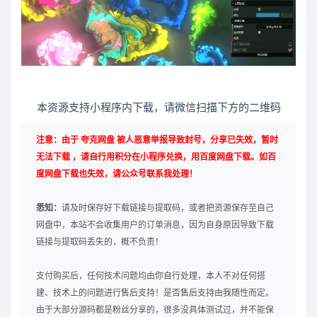
本资源支持小程序内下载，请微信扫描下方的二维码
注意：由于 夸克网盘 被人恶意举报导致封号，分享已失效，暂时
无法下载 ，请自行用积分在小程序兑换，用百度网盘下载。如百
度网盘下载也失效，请公众号联系我处理！
悉知：
请及时保存好下载链接与提取码，或者把资源保存至自己
网盘中，本站不会收集用户的订单消息，因为自身原因导致下载
链接与提取码丢失的，概不负责！
支付购买后，任何技术问题均由你自行处理，本人不对任何搭
建、技术上的问题进行售后支持！是否售后支持由我随性而定。
由于大部分源码都是粉丝分享的，很多没具体测试过，并不能保