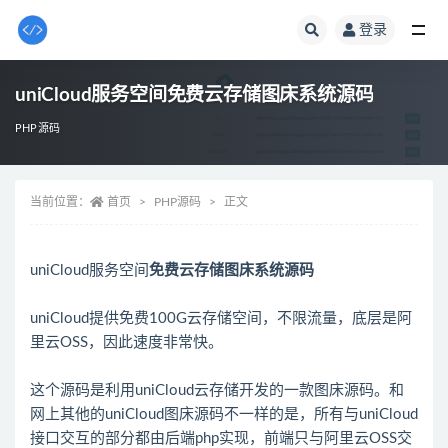
登录
全部
uniCloud服务空间免费云存储图床系统源码
PHP源码
当前位置：
首页
PHP源码
正文
uniCloud服务空间
免费云存储图床系统源码
uniCloud提供免费100G云存储空间，不限流量，底层是阿
里云OSS，因此速度非常快。
这个源码是利用uniCloud云存储开发的一款图床源码。和
网上其他的uniCloud图床源码不一样的是，所有与uniCloud
接口交互的部分都由后端php实现，前端只与阿里云OSS交