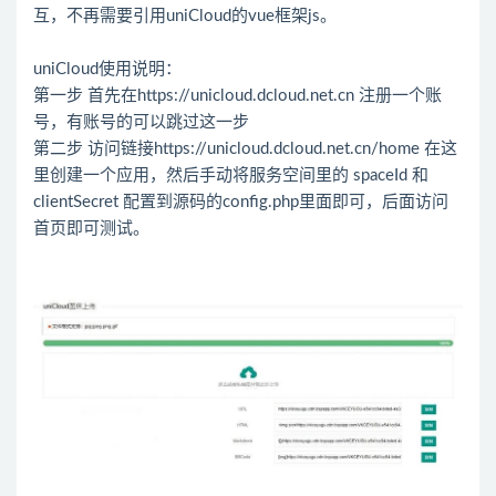
互，不再需要引用uniCloud的vue框架js。
uniCloud使用说明：
第一步 首先在https://unicloud.dcloud.net.cn 注册一个账
号，有账号的可以跳过这一步
第二步 访问链接https://unicloud.dcloud.net.cn/home 在这
里创建一个应用，然后手动将服务空间里的 spaceId 和
clientSecret 配置到源码的config.php里面即可，后面访问
首页即可测试。