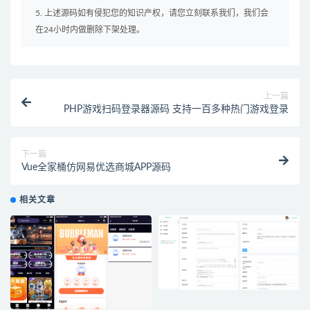
5. 上述源码如有侵犯您的知识产权，请您立刻联系我们，我们会
在24小时内做删除下架处理。
上一篇
PHP游戏扫码登录器源码 支持一百多种热门游戏登录
下一篇
Vue全家桶仿网易优选商城APP源码
相关文章