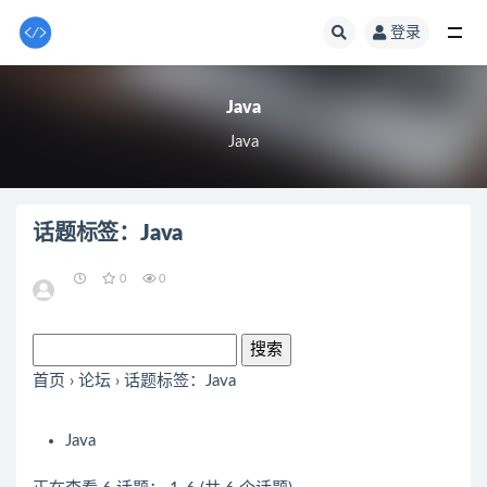
登录
全部
Java
Java
话题标签：Java
0
0
首页
›
论坛
›
话题标签：Java
Java