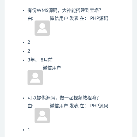
有份WMS源码，大神能搭建到宝塔？
由:
微信用户
发表
在：
PHP源码
2
2
3年、 8月前
微信用户
可以提供源码，做一起视频教程嘛？
由:
微信用户
发表
在：
PHP源码
1