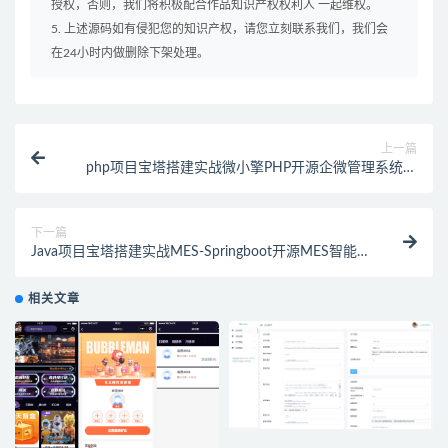
授权，否则，我们将积极配合作品知识产权权利人 一起维权。
5. 上述源码如有侵犯您的知识产权，请您立刻联系我们，我们会
在24小时内做删除下架处理。
上一篇
php项目宝塔搭建实战微小擎PHP开源企微管理系统源
码
下一篇
Java项目宝塔搭建实战MES-Springboot开源MES智能制
造执行系统源码
相关文章