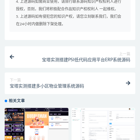
4. 上述源码如需商业使用，请自行联系源码知识产权权利人进行
授权，否则，我们将积极配合作品知识产权权利人 一起维权。
5. 上述源码如有侵犯您的知识产权，请您立刻联系我们，我们会
在24小时内做删除下架处理。
上一篇
宝塔实测搭建PSI低代码应用平台ERP系统源码
下一篇
宝塔实测搭建多小区物业管理系统源码
相关文章