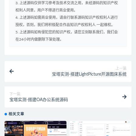
3. 上述源码仅供学习参考及技术交流之用，未经源码的知识产权
权利人同意，用户不得进行商业使用。
4. 上述源码如需商业使用，请自行联系源码知识产权权利人进行
授权，否则，我们将积极配合作品知识产权权利人 一起维权。
5. 上述源码如有侵犯您的知识产权，请您立刻联系我们，我们会
在24小时内做删除下架处理。
上一篇
宝塔实测-搭建LightPicture开源图床系统
下一篇
宝塔实测-搭建OA办公系统源码
相关文章