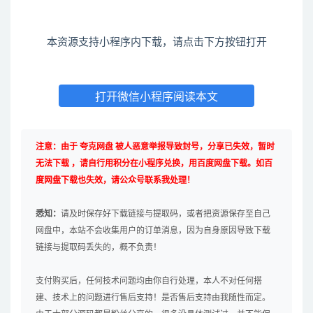
本资源支持小程序内下载，请点击下方按钮打开
打开微信小程序阅读本文
注意：由于 夸克网盘 被人恶意举报导致封号，分享已失效，暂时
无法下载 ，请自行用积分在小程序兑换，用百度网盘下载。如百
度网盘下载也失效，请公众号联系我处理！
悉知：
请及时保存好下载链接与提取码，或者把资源保存至自己
网盘中，本站不会收集用户的订单消息，因为自身原因导致下载
链接与提取码丢失的，概不负责！
支付购买后，任何技术问题均由你自行处理，本人不对任何搭
建、技术上的问题进行售后支持！是否售后支持由我随性而定。