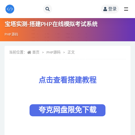
登录
全部
宝塔实测-搭建PHP在线模拟考试系统
PHP源码
当前位置：
首页
PHP源码
正文
点击查看搭建教程
夸克网盘限免下载