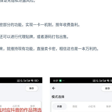
，保证无隐私泄露风险。
密部分的功能，实现一卡一机制，按年收费盈利。
还可以进行代理贴牌，或者源码打包出售。
来，就维持现有功能，直接卖卡密，相信这也是一本万利的。