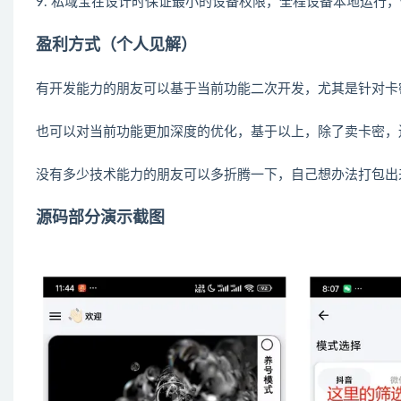
9. 私域宝在设计时保证最小的设备权限，全程设备本地运行
盈利方式（个人见解）
有开发能力的朋友可以基于当前功能二次开发，尤其是针对卡
也可以对当前功能更加深度的优化，基于以上，除了卖卡密，
没有多少技术能力的朋友可以多折腾一下，自己想办法打包出
源码部分演示截图