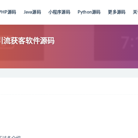
PHP源码
Java源码
小程序源码
Python源码
更多源码
关
台引流获客软件源码