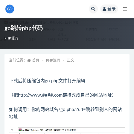
登录
全部
go跳转php代码
PHP源码
当前位置：
首页
PHP源码
正文
下载后将压缩包内go.php文件打开编辑
（把http://www.####.com链接改成自己的网站地址）
如何调用：你的网站域名/go.php/?url=跳转到别人的网站