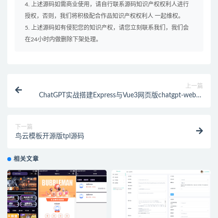
4. 上述源码如需商业使用，请自行联系源码知识产权权利人进行
授权，否则，我们将积极配合作品知识产权权利人 一起维权。
5. 上述源码如有侵犯您的知识产权，请您立刻联系我们，我们会
在24小时内做删除下架处理。
上一篇
ChatGPT实战搭建Express与Vue3网页版chatgpt-web源
码
下一篇
鸟云模板开源版tpl源码
相关文章