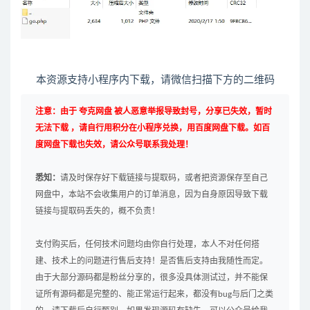
本资源支持小程序内下载，请微信扫描下方的二维码
注意：由于 夸克网盘 被人恶意举报导致封号，分享已失效，暂时
无法下载 ，请自行用积分在小程序兑换，用百度网盘下载。如百
度网盘下载也失效，请公众号联系我处理！
悉知：
请及时保存好下载链接与提取码，或者把资源保存至自己
网盘中，本站不会收集用户的订单消息，因为自身原因导致下载
链接与提取码丢失的，概不负责！
支付购买后，任何技术问题均由你自行处理，本人不对任何搭
建、技术上的问题进行售后支持！是否售后支持由我随性而定。
由于大部分源码都是粉丝分享的，很多没具体测试过，并不能保
证所有源码都是完整的、能正常运行起来，都没有bug与后门之类