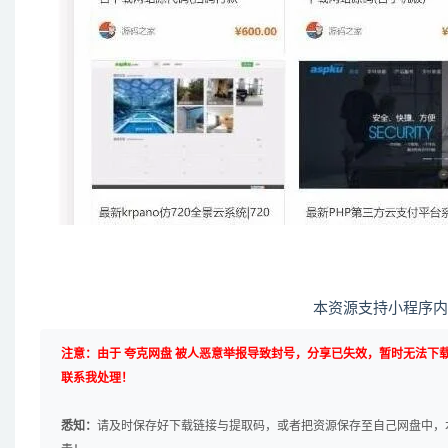
本资源支持小程序内
注意：由于 夸克网盘 被人恶意举报导致封号，分享已失效，暂时无法下
联系我处理！
悉知：
请及时保存好下载链接与提取码，或者把资源保存至自己网盘中，