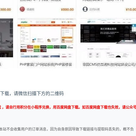
下载，请微信扫描下方的二维码
载 ，请自行用积分在小程序兑换，用百度网盘下载。如百度网盘下载也失效，请公众
本站不会收集用户的订单消息，因为自身原因导致下载链接与提取码丢失的，概不负