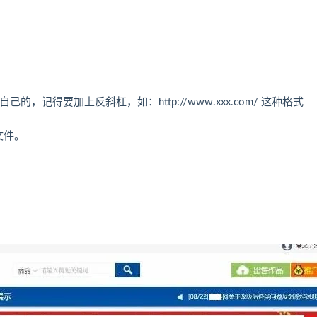
你自己的，记得要加上反斜杠，如：http://www.xxx.com/ 这种格式
置文件。