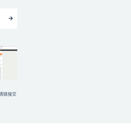
p友情链接交