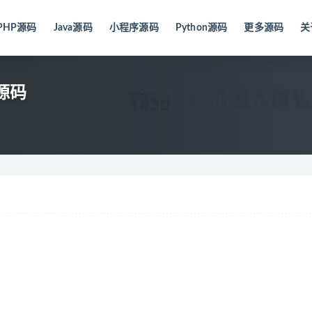
PHP源码
Java源码
小程序源码
Python源码
更多源码
关
p源码