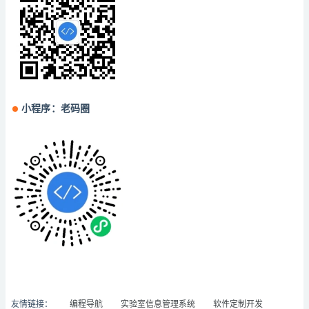
小程序：老码圈
友情链接：
编程导航
实验室信息管理系统
软件定制开发