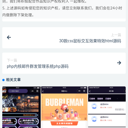
则，我们将积极配合作品知识产权权利人 一起维权。
5. 上述源码如有侵犯您的知识产权，请您立刻联系我们，我们会在24小时
内做删除下架处理。
上一篇
30款css鼠标交互效果特效html源码
下一篇
php内核邮件群发管理系统php源码
相关文章