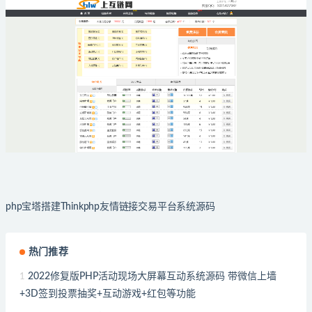
php宝塔搭建Thinkphp友情链接交易平台系统源码
热门推荐
2022修复版PHP活动现场大屏幕互动系统源码 带微信上墙
1
+3D签到投票抽奖+互动游戏+红包等功能