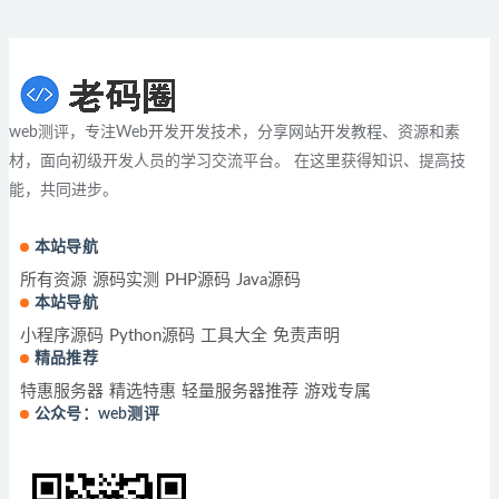
web测评，专注Web开发开发技术，分享网站开发教程、资源和素
材，面向初级开发人员的学习交流平台。 在这里获得知识、提高技
能，共同进步。
本站导航
所有资源
源码实测
PHP源码
Java源码
本站导航
小程序源码
Python源码
工具大全
免责声明
精品推荐
特惠服务器
精选特惠
轻量服务器推荐
游戏专属
公众号：web测评