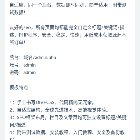
自适应，同一个后台，数据即时同步，简单适用！附带测
试数据！
友好的seo，所有页面均都能完全自定义标题/关键词/描
述，PHP程序，安全、稳定、快速；用低成本获取源源不
断订单！
后台：域名/admin.php
账号：admin
密码：admin
模板特点
1：手工书写DIV+CSS、代码精简无冗余。
2：自适应结构，全球先进技术，高端视觉体验。
3：SEO框架布局，栏目及文章页均可独立设置标题/关键
词/描述。
4：附带测试数据、安装教程、入门教程、安全及备份教