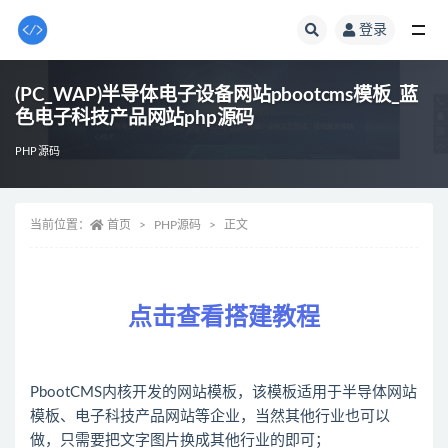
登录
全部
(PC_WAP)半导体电子设备网站pbootcms模板_蓝
色电子科技产品网站php源码
PHP源码
当前位置：
首页
PHP源码
正文
点击查看搭建教程
PbootCMS内核开发的网站模板，该模板适用于半导体网站
模板、电子科技产品网站等企业，当然其他行业也可以
做，只需要把文字图片换成其他行业的即可；