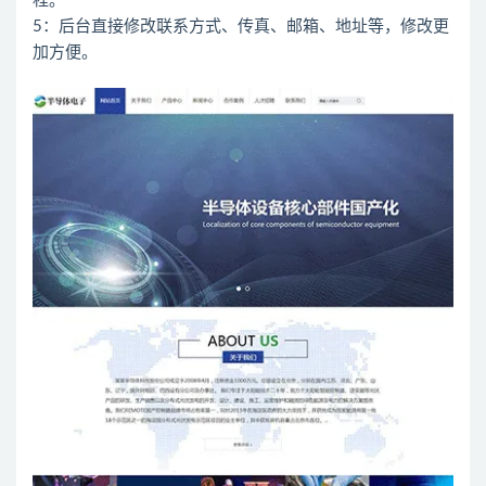
程。
5：后台直接修改联系方式、传真、邮箱、地址等，修改更