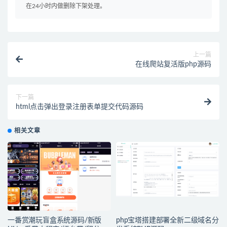
在24小时内做删除下架处理。
上一篇
在线爬站复活版php源码
下一篇
html点击弹出登录注册表单提交代码源码
相关文章
一番赏潮玩盲盒系统源码/新版
php宝塔搭建部署全新二级域名分