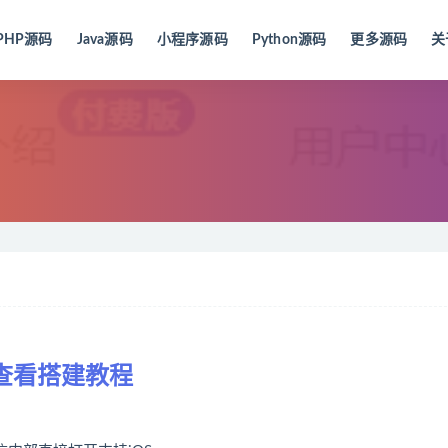
PHP源码
Java源码
小程序源码
Python源码
更多源码
关
查看搭建教程