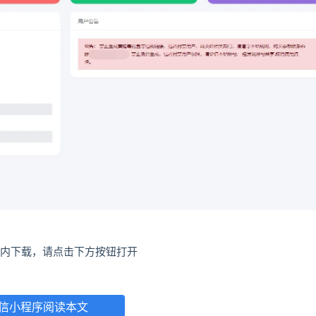
内下载，请点击下方按钮打开
信小程序阅读本文