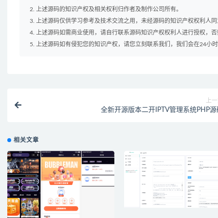
2. 上述源码的知识产权及相关权利归作者及制作公司所有。
3. 上述源码仅供学习参考及技术交流之用，未经源码的知识产权权利人
4. 上述源码如需商业使用，请自行联系源码知识产权权利人进行授权，
5. 上述源码如有侵犯您的知识产权，请您立刻联系我们，我们会在24小
上一
全新开源版本二开IPTV管理系统PHP源
相关文章