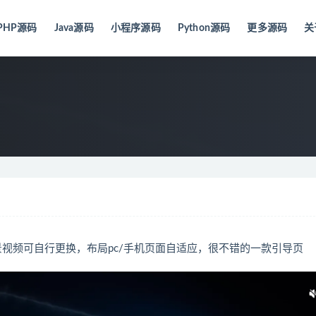
PHP源码
Java源码
小程序源码
Python源码
更多源码
关