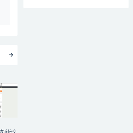
p友情链接交