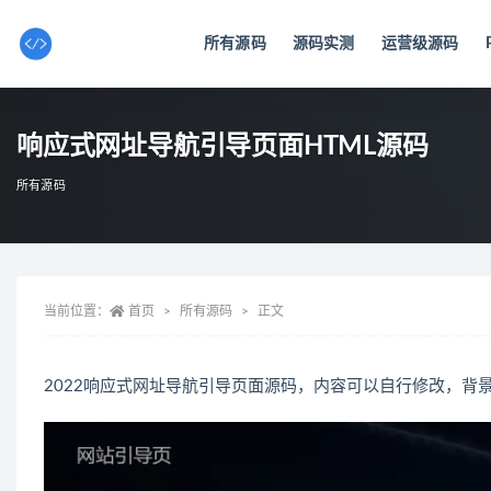
所有源码
源码实测
运营级源码
全部
响应式网址导航引导页面HTML源码
所有源码
当前位置：
首页
所有源码
正文