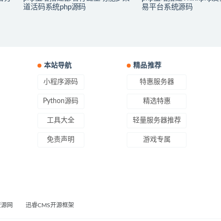
道活码系统php源码
易平台系统源码
本站导航
精品推荐
小程序源码
特惠服务器
Python源码
精选特惠
工具大全
轻量服务器推荐
免责声明
游戏专属
资源网
迅睿CMS开源框架