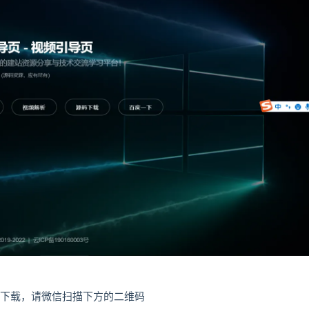
下载，请微信扫描下方的二维码