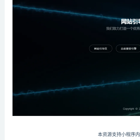
本资源支持小程序内