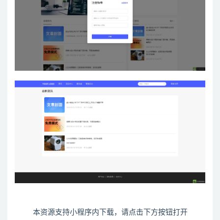
本资源支持小程序内下载，请点击下方按钮打开