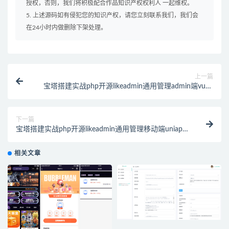
授权，否则，我们将积极配合作品知识产权权利人 一起维权。
5. 上述源码如有侵犯您的知识产权，请您立刻联系我们，我们会
在24小时内做删除下架处理。
上一篇
宝塔搭建实战php开源likeadmin通用管理admin端vue3
源码（二）
下一篇
宝塔搭建实战php开源likeadmin通用管理移动端uniapp
源码（四）
相关文章