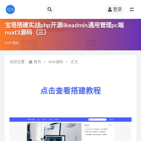
登录
全部
宝塔搭建实战php开源likeadmin通用管理pc端
nuxt3源码（三）
PHP源码
当前位置：
首页
PHP源码
正文
点击查看搭建教程