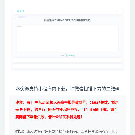
本资源支持小程序内下载，请微信扫描下方的二维码
注意：由于 夸克网盘 被人恶意举报导致封号，分享已失效，暂时
无法下载 ，请自行用积分在小程序兑换，用百度网盘下载。如百
度网盘下载也失效，请公众号联系我处理！
悉知：
请及时保存好下载链接与提取码，或者把资源保存至自己