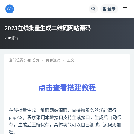
登录
全部
2023在线批量生成二维码网站源码
PHP源码
当前位置：
首页
PHP源码
正文
点击查看搭建教程
在线批量生成二维码网站源码，直接拖服务器就能运行
php7.3，程序采用本地接口支持生成接口，生成后自动保
存，生成后压缩保存，具体功能可以自己测试，源码无加