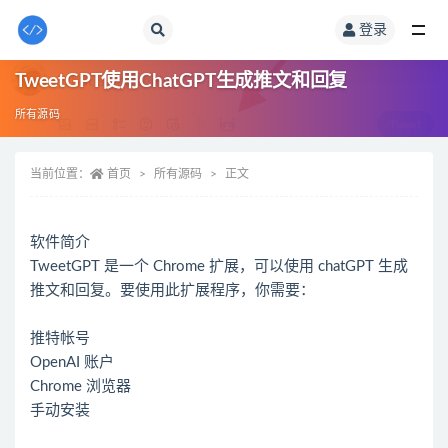
登录
全部
TweetGPT使用ChatGPT生成推文和回复
所有源码
当前位置：
首页
所有源码
正文
软件简介
TweetGPT 是一个 Chrome 扩展，可以使用 chatGPT 生成
推文和回复。要使用此扩展程序，你需要：
推特帐号
OpenAI 账户
Chrome 浏览器
手动安装