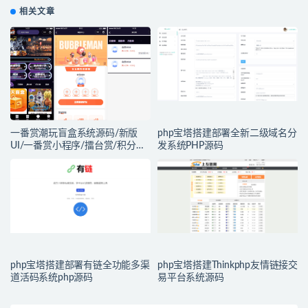
相关文章
一番赏潮玩盲盒系统源码/新版
php宝塔搭建部署全新二级域名分
UI/一番赏小程序/擂台赏/积分赏/
发系统PHP源码
无限赏/盲盒系统开源源码
php宝塔搭建部署有链全功能多渠
php宝塔搭建Thinkphp友情链接交
道活码系统php源码
易平台系统源码