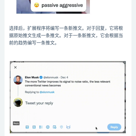
选择后，扩展程序将编写一条新推文。对于回复，它将根
据原始推文生成一条推文。对于一条新推文，它会根据当
前的趋势编写一条推文。