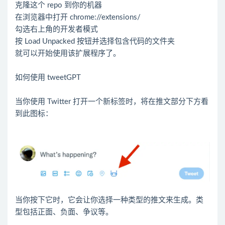
克隆这个 repo 到你的机器
在浏览器中打开 chrome://extensions/
勾选右上角的开发者模式
按 Load Unpacked 按钮并选择包含代码的文件夹
就可以开始使用该扩展程序了。
如何使用 tweetGPT
当你使用 Twitter 打开一个新标签时，将在推文部分下方看
到此图标：
当你按下它时，它会让你选择一种类型的推文来生成。类
型包括正面、负面、争议等。