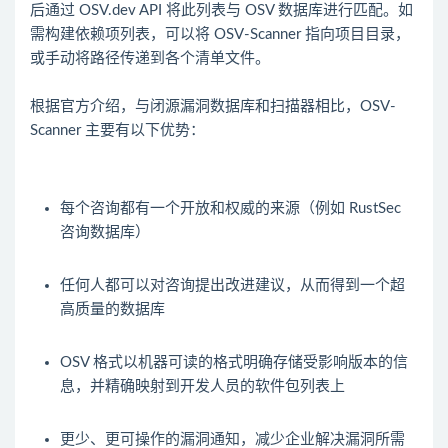
后通过 OSV.dev API 将此列表与 OSV 数据库进行匹配。如
需构建依赖项列表，可以将 OSV-Scanner 指向项目目录，
或手动将路径传递到各个清单文件。
根据官方介绍，与闭源漏洞数据库和扫描器相比，OSV-
每个咨询都有一个开放和权威的来源（例如 RustSec
咨询数据库）
任何人都可以对咨询提出改进建议，从而得到一个超
高质量的数据库
OSV 格式以机器可读的格式明确存储受影响版本的信
息，并精确映射到开发人员的软件包列表上
更少、更可操作的漏洞通知，减少企业解决漏洞所需