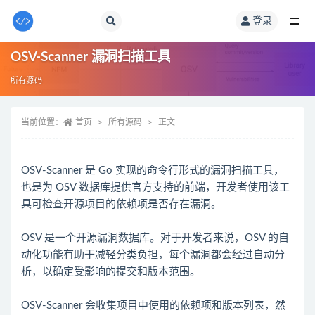
登录
全部
OSV-Scanner 漏洞扫描工具
所有源码
当前位置：
首页
所有源码
正文
OSV-Scanner 是 Go 实现的命令行形式的漏洞扫描工具，
也是为 OSV 数据库提供官方支持的前端，开发者使用该工
具可检查开源项目的依赖项是否存在漏洞。
OSV 是一个开源漏洞数据库。对于开发者来说，OSV 的自
动化功能有助于减轻分类负担，每个漏洞都会经过自动分
析，以确定受影响的提交和版本范围。
OSV-Scanner 会收集项目中使用的依赖项和版本列表，然