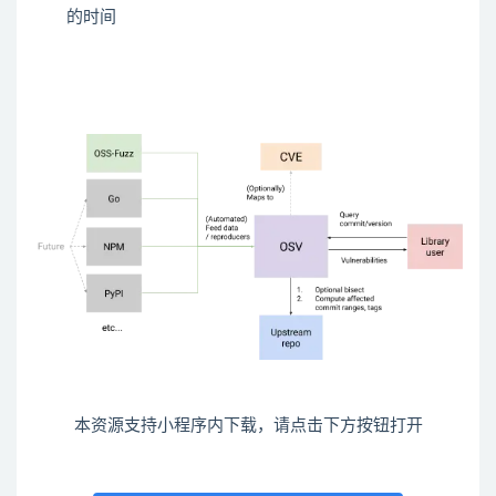
的时间
本资源支持小程序内下载，请点击下方按钮打开