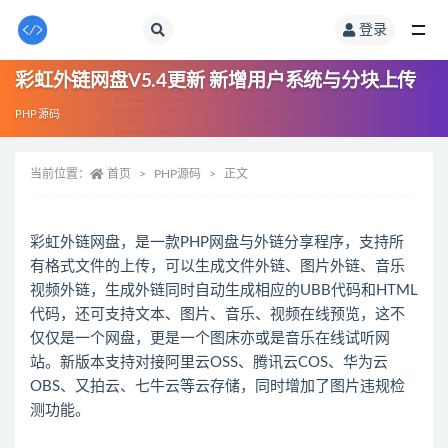
登录
全部
彩虹外链网盘V5.4更新 新增用户系统与分块上传
PHP源码
当前位置：
首页
PHP源码
正文
彩虹外链网盘，是一款PHP网盘与外链分享程序，支持所
有格式文件的上传，可以生成文件外链、图片外链、音乐
视频外链，生成外链同时自动生成相应的UBB代码和HTML
代码，还可支持文本、图片、音乐、视频在线预览，这不
仅仅是一个网盘，更是一个图床亦或是音乐在线试听网
站。新版本支持对接阿里云OSS、腾讯云COS、华为云
OBS、又拍云、七牛云等云存储，同时增加了图片违规检
测功能。