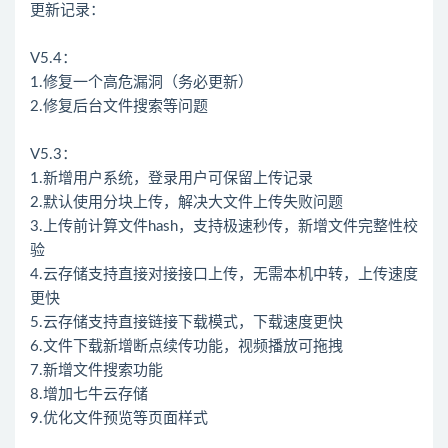
更新记录：
V5.4：
1.修复一个高危漏洞（务必更新）
2.修复后台文件搜索等问题
V5.3：
1.新增用户系统，登录用户可保留上传记录
2.默认使用分块上传，解决大文件上传失败问题
3.上传前计算文件hash，支持极速秒传，新增文件完整性校
验
4.云存储支持直接对接接口上传，无需本机中转，上传速度
更快
5.云存储支持直接链接下载模式，下载速度更快
6.文件下载新增断点续传功能，视频播放可拖拽
7.新增文件搜索功能
8.增加七牛云存储
9.优化文件预览等页面样式