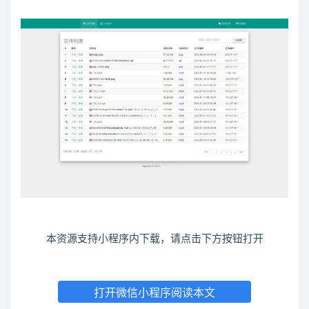
本资源支持小程序内下载，请点击下方按钮打开
打开微信小程序阅读本文