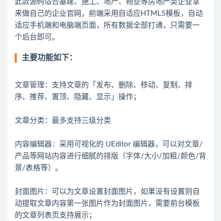
此款源码适合基建、施工、地产、物业等房地产类企业拿
来做自己的企业官网，前端采用自适应HTML5模板，自动
适应手机端和电脑端页面，所有数据全部打通，只需要一
主要功能如下：
文章管理：支持文章的「发布、删除、移动、复制、排
序、推荐、置顶、隐藏、显示」操作；
文章分类：最多支持三级分类
内容编辑器：采用可视化的 UEditor 编辑器，可以对文章/
产品等网站内容进行细腻的排版（字体/大小/加粗/颜色/背
景/表格等）。
封面图片：可以为文章设置封面图片，如果没有设置则自
动提取文章内容第一张图片作为封面图片，需要前台模板
的文章列表页支持展示；