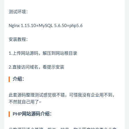
测试环境：
Nginx 1.15.10+MySQL 5.6.50+php5.6
安装教程：
1.上传网站源码，解压到网站根目录
介绍：
此套源码整理测试感觉很不错，可惜我没有企业用不到，
PHP网站源码介绍：