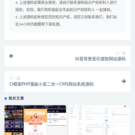
4. 上述源码如需商业使用，请自行联系源码知识产权权利人进行
授权，否则，我们将积极配合作品知识产权权利人 一起维权。
5. 上述源码如有侵犯您的知识产权，请您立刻联系我们，我们会
在24小时内做删除下架处理。
上一篇
抖音背景音乐提取网站源码
下一篇
CI框架PHP漫画小说二合一CMS网站系统源码
相关文章