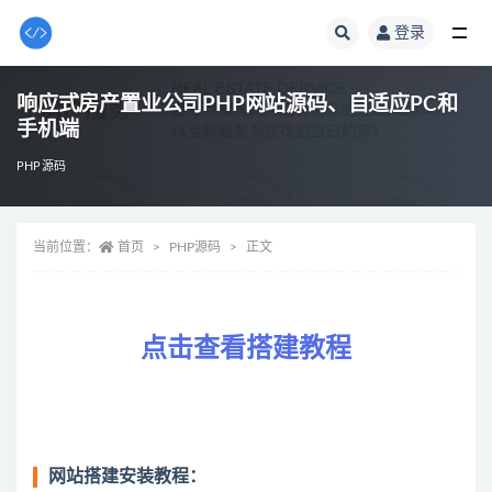
登录
全部
响应式房产置业公司PHP网站源码、自适应PC和
手机端
PHP源码
当前位置：
首页
PHP源码
正文
点击查看搭建教程
网站搭建安装教程：