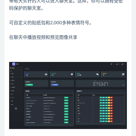
带有大头针的人可以进入聊天室。这样，你可以拥有受密
码保护的聊天室。
可自定义的贴纸包和2,000多种表情符号。
在聊天中播放视频和预览图像共享