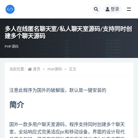
登录
全部
多人在线匿名聊天室/私人聊天室源码/支持同时创
建多个聊天源码
PHP源码
当前位置：
首页
PHP源码
正文
简介
国外一款多用户聊天室源码，程序支持同时创建多个聊天
室，全站响应式完美适应pc和移动设备，界面的设计现代