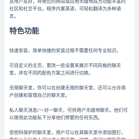
且用户友好，将使您的网站或应用无缝地成为功能丰富的
社区和社交平台。程序内置英语，可轻松翻译为多种语
特色功能
快速安装，简单快捷的安装过程不需要任何专业知识。
可自定义的主页，更改一些设置来展示不同风格的聊天
室，并在不同的配色方案之间进行切换。
无限聊天室，你可以在创建无限的聊天室，还可以允许用
户创建和管理自己的聊天室。
私人聊天消息/一对一聊天，可供用户无缝地聊天。他们可
以使用此功能私下分享他们想要的任何东西。
受密码保护的聊天室，用户可以在其聊天室中添加图钉，