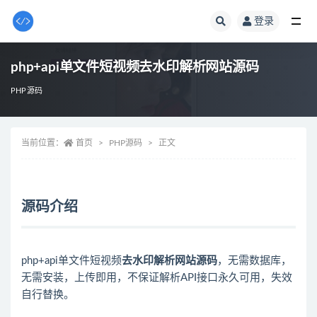
登录
全部
php+api单文件短视频去水印解析网站源码
PHP源码
当前位置：
首页
PHP源码
正文
源码介绍
php+api单文件短视频
去水印解析网站源码
，无需数据库，
无需安装，上传即用，不保证解析API接口永久可用，失效
自行替换。