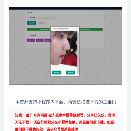
本资源支持小程序内下载，请微信扫描下方的二维码
注意：由于 夸克网盘 被人恶意举报导致封号，分享已失效，暂时
无法下载 ，请自行用积分在小程序兑换，用百度网盘下载。如百
度网盘下载也失效，请公众号联系我处理！