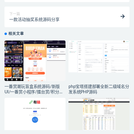
下一篇
一款活动抽奖系统源码分享
相关文章
一番赏潮玩盲盒系统源码/新版
php宝塔搭建部署全新二级域名分
UI/一番赏小程序/擂台赏/积分赏/
发系统PHP源码
无限赏/盲盒系统开源源码