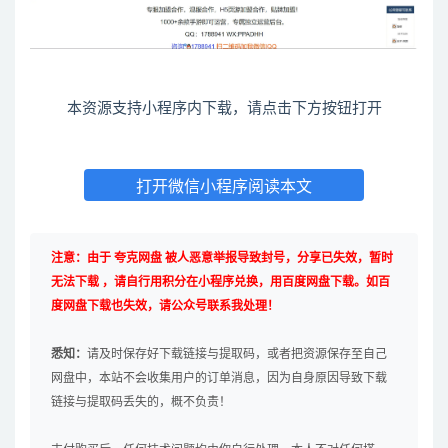
本资源支持小程序内下载，请点击下方按钮打开
打开微信小程序阅读本文
注意：由于 夸克网盘 被人恶意举报导致封号，分享已失效，暂时
无法下载 ，请自行用积分在小程序兑换，用百度网盘下载。如百
度网盘下载也失效，请公众号联系我处理！
悉知：
请及时保存好下载链接与提取码，或者把资源保存至自己
网盘中，本站不会收集用户的订单消息，因为自身原因导致下载
链接与提取码丢失的，概不负责！