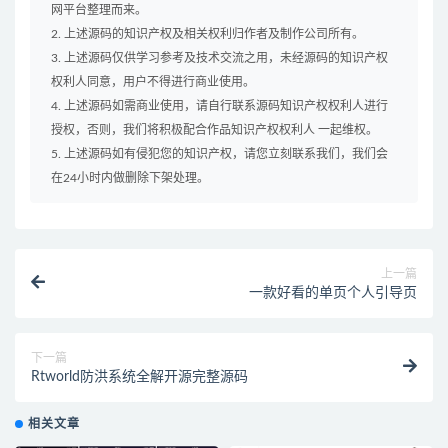
网平台整理而来。
2. 上述源码的知识产权及相关权利归作者及制作公司所有。
3. 上述源码仅供学习参考及技术交流之用，未经源码的知识产权
权利人同意，用户不得进行商业使用。
4. 上述源码如需商业使用，请自行联系源码知识产权权利人进行
授权，否则，我们将积极配合作品知识产权权利人 一起维权。
5. 上述源码如有侵犯您的知识产权，请您立刻联系我们，我们会
在24小时内做删除下架处理。
上一篇
一款好看的单页个人引导页
下一篇
Rtworld防洪系统全解开源完整源码
相关文章