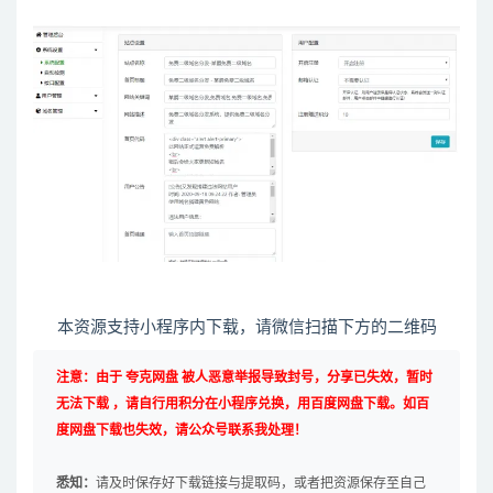
本资源支持小程序内下载，请微信扫描下方的二维码
注意：由于 夸克网盘 被人恶意举报导致封号，分享已失效，暂时
无法下载 ，请自行用积分在小程序兑换，用百度网盘下载。如百
度网盘下载也失效，请公众号联系我处理！
悉知：
请及时保存好下载链接与提取码，或者把资源保存至自己