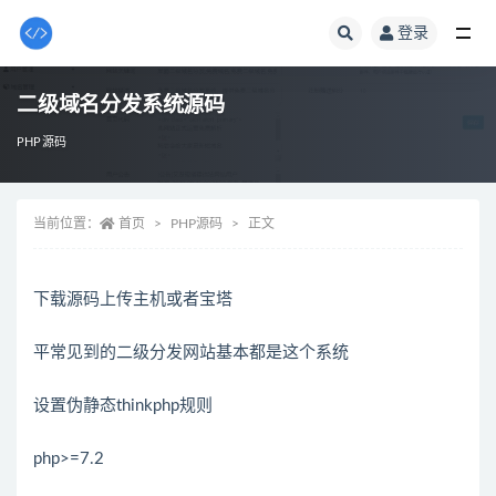
登录
全部
二级域名分发系统源码
PHP源码
当前位置：
首页
PHP源码
正文
下载源码上传主机或者宝塔
平常见到的二级分发网站基本都是这个系统
设置伪静态thinkphp规则
php>=7.2