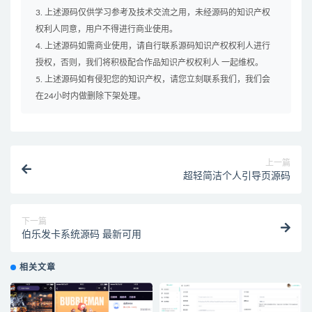
3. 上述源码仅供学习参考及技术交流之用，未经源码的知识产权
权利人同意，用户不得进行商业使用。
4. 上述源码如需商业使用，请自行联系源码知识产权权利人进行
授权，否则，我们将积极配合作品知识产权权利人 一起维权。
5. 上述源码如有侵犯您的知识产权，请您立刻联系我们，我们会
在24小时内做删除下架处理。
上一篇
超轻简洁个人引导页源码
下一篇
伯乐发卡系统源码 最新可用
相关文章