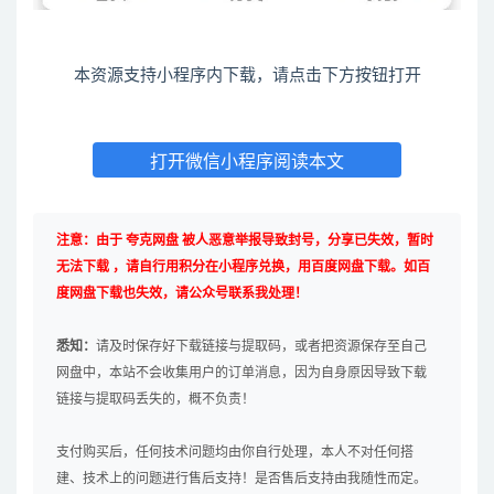
本资源支持小程序内下载，请点击下方按钮打开
打开微信小程序阅读本文
注意：由于 夸克网盘 被人恶意举报导致封号，分享已失效，暂时
无法下载 ，请自行用积分在小程序兑换，用百度网盘下载。如百
度网盘下载也失效，请公众号联系我处理！
悉知：
请及时保存好下载链接与提取码，或者把资源保存至自己
网盘中，本站不会收集用户的订单消息，因为自身原因导致下载
链接与提取码丢失的，概不负责！
支付购买后，任何技术问题均由你自行处理，本人不对任何搭
建、技术上的问题进行售后支持！是否售后支持由我随性而定。