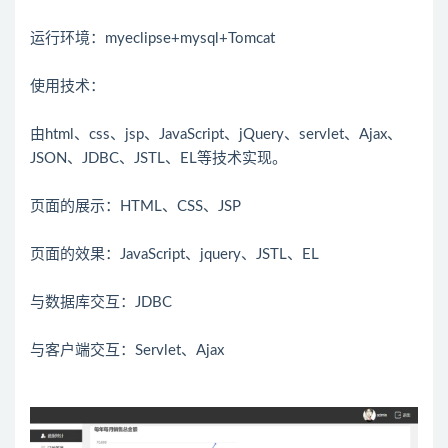
运行环境：myeclipse+mysql+Tomcat
使用技术：
由html、css、jsp、JavaScript、jQuery、servlet、Ajax、
JSON、JDBC、JSTL、EL等技术实现。
页面的展示：HTML、CSS、JSP
页面的效果：JavaScript、jquery、JSTL、EL
与数据库交互：JDBC
与客户端交互：Servlet、Ajax