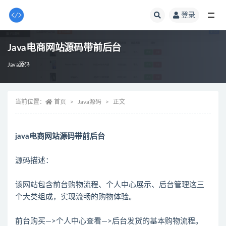
登录
全部
Java电商网站源码带前后台
Java源码
当前位置：
首页
Java源码
正文
java电商网站源码带前后台
源码描述：
该网站包含前台购物流程、个人中心展示、后台管理这三
个大类组成，实现流畅的购物体验。
前台购买—>个人中心查看—>后台发货的基本购物流程。