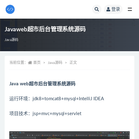
登录
全部
Javaweb超市后台管理系统源码
Java源码
当前位置：
首页
Java源码
正文
Java web超市后台管理系统源码
运行环境：jdk8+tomcat8+mysql+IntelliJ IDEA
项目技术：jsp+mvc+mysql+servlet