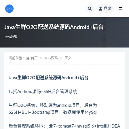
登录
全部
Java生鲜O2O配送系统源码Android+后台
Java源码
当前位置：
首页
Java源码
正文
Java生鲜O2O配送系统源码Android+后台
包括Android源码+SSH后台管理系统
生鲜O2O系统，移动端为android项目，后台为
S2SH+BUI+Bootstrap项目，数据库使用MySql
后台管理系统环境：jdk7+tomcat7+mysql5.6+IntelliJ IDEA