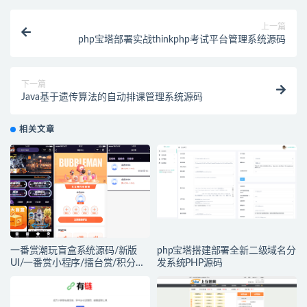
上一篇
php宝塔部署实战thinkphp考试平台管理系统源码
下一篇
Java基于遗传算法的自动排课管理系统源码
相关文章
一番赏潮玩盲盒系统源码/新版
php宝塔搭建部署全新二级域名分
UI/一番赏小程序/擂台赏/积分赏/
发系统PHP源码
无限赏/盲盒系统开源源码