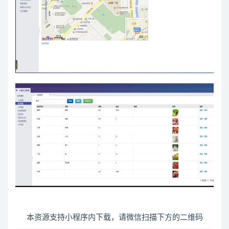
本资源支持小程序内下载，请微信扫描下方的二维码