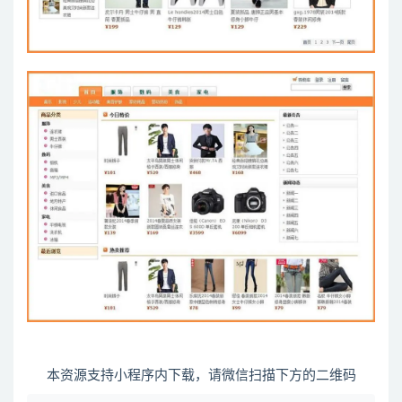
本资源支持小程序内下载，请微信扫描下方的二维码