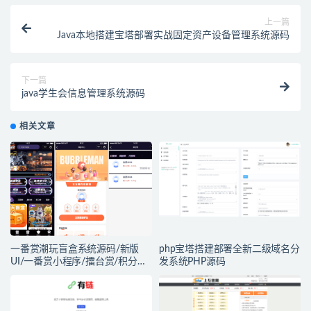
上一篇
Java本地搭建宝塔部署实战固定资产设备管理系统源码
下一篇
java学生会信息管理系统源码
相关文章
一番赏潮玩盲盒系统源码/新版
php宝塔搭建部署全新二级域名分
UI/一番赏小程序/擂台赏/积分赏/
发系统PHP源码
无限赏/盲盒系统开源源码