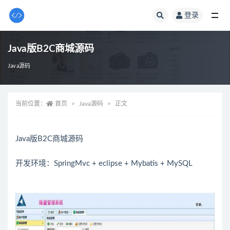
登录
全部
Java版B2C商城源码
Java源码
当前位置：
首页
Java源码
正文
Java版B2C商城源码
开发环境：SpringMvc + eclipse + Mybatis + MySQL