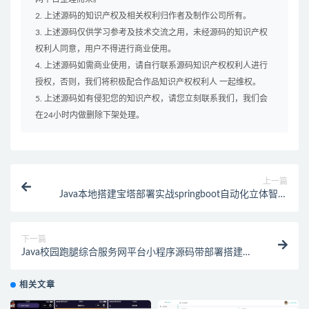
2. 上述源码的知识产权及相关权利归作者及制作公司所有。
3. 上述源码仅供学习参考及技术交流之用，未经源码的知识产权
权利人同意，用户不得进行商业使用。
4. 上述源码如需商业使用，请自行联系源码知识产权权利人进行
授权，否则，我们将积极配合作品知识产权权利人 一起维权。
5. 上述源码如有侵犯您的知识产权，请您立刻联系我们，我们会
在24小时内做删除下架处理。
上一篇
Java本地搭建宝塔部署实战springboot自动化立体智慧
仓库WMS源码
下一篇
Java校园跑腿综合服务网平台小程序源码带部署搭建教
程
相关文章