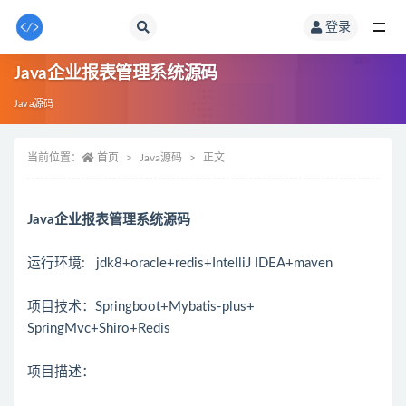
登录
全部
Java企业报表管理系统源码
Java源码
当前位置：
首页
Java源码
正文
Java企业报表管理系统源码
运行环境: jdk8+oracle+redis+IntelliJ IDEA+maven
项目技术：Springboot+Mybatis-plus+
SpringMvc+Shiro+Redis
项目描述：