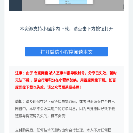
本资源支持小程序内下载，请点击下方按钮打开
打开微信小程序阅读本文
注意：由于 夸克网盘 被人恶意举报导致封号，分享已失效，暂时
无法下载 ，请自行用积分在小程序兑换，用百度网盘下载。如百
度网盘下载也失效，请公众号联系我处理！
悉知：
请及时保存好下载链接与提取码，或者把资源保存至自己
网盘中，本站不会收集用户的订单消息，因为自身原因导致下载
链接与提取码丢失的，概不负责！
支付购买后，任何技术问题均由你自行处理，本人不对任何搭