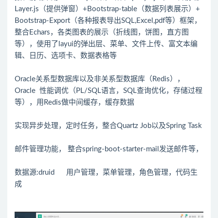
Layer.js（提供弹窗）+Bootstrap-table（数据列表展示）+
Bootstrap-Export（各种报表导出SQL,Excel,pdf等）框架，
整合Echars，各类图表的展示（折线图，饼图，直方图
等），使用了layui的弹出层、菜单、文件上传、富文本编
辑、日历、选项卡、数据表格等
Oracle关系型数据库以及非关系型数据库（Redis），
Oracle 性能调优（PL/SQL语言，SQL查询优化，存储过程
等），用Redis做中间缓存，缓存数据
实现异步处理，定时任务，整合Quartz Job以及Spring Task
邮件管理功能， 整合spring-boot-starter-mail发送邮件等，
数据源:druid 用户管理，菜单管理，角色管理，代码生
成