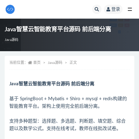
登录
全部
Java智慧云智能教育平台源码 前后端分离
Java源码
当前位置：
首页
Java源码
正文
Java智慧云智能教育平台源码 前后端分离
基于 SpringBoot + Mybatis + Shiro + mysql + redis构建的
智能教育平台。架构上使用完全前后端分离。
支持多种题型：选择题、多选题、判断题、填空题、综合
题以及数学公式。支持在线考试，教师在线批改试卷。