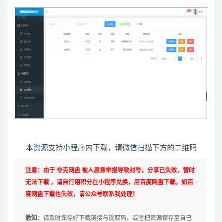
本资源支持小程序内下载，请微信扫描下方的二维码
注意：由于 夸克网盘 被人恶意举报导致封号，分享已失效，暂时
无法下载 ，请自行用积分在小程序兑换，用百度网盘下载。如百
度网盘下载也失效，请公众号联系我处理！
悉知：
请及时保存好下载链接与提取码，或者把资源保存至自己