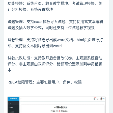
功能模块：系统首页、教育教学模块、考试管理模块、统
计分析模块、系统设置模块
试题管理：支持excel模板导入试题、支持使用富文本编辑
试题及插入数学公式，同时还支持上传试题教学视频
试卷管理：支持将试卷导出成word文档、html页面进行打
印、支持富文本图片导出到word
试卷批改功能：支持教师后台批改试卷，主观题系统自动
评分、非主观题由教师评分、错题可设置添加到学员错题
本
RBCA权限管理：主要包括用户、角色、权限