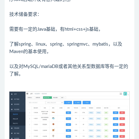
技术储备要求：
需要有一定的Java基础，有html+css+js基础，
了解spring、linux、spring、springmvc、mybatis，以及
Maven的基本使用，
以及对MySQL/mariaDB或者其他关系型数据库等有一定的
了解。