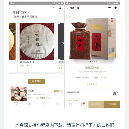
本资源支持小程序内下载，请微信扫描下方的二维码