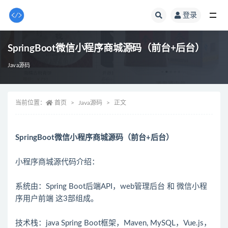
登录
全部
SpringBoot微信小程序商城源码（前台+后台）
Java源码
当前位置：
首页
Java源码
正文
SpringBoot微信小程序商城源码（前台+后台）
小程序商城源代码介绍：
系统由：Spring Boot后端API，web管理后台 和 微信小程
序用户前端 这3部组成。
技术栈：java Spring Boot框架，Maven, MySQL，Vue.js，