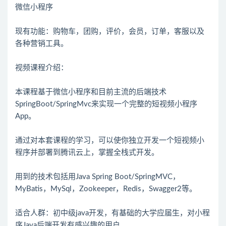
微信小程序
现有功能：购物车，团购，评价，会员，订单，客服以及
各种营销工具。
视频课程介绍：
本课程基于微信小程序和目前主流的后端技术
SpringBoot/SpringMvc来实现一个完整的短视频小程序
App。
通过对本套课程的学习，可以使你独立开发一个短视频小
程序并部署到腾讯云上，掌握全栈式开发。
用到的技术包括用Java Spring Boot/SpringMVC，
MyBatis，MySql，Zookeeper，Redis，Swagger2等。
适合人群：初中级java开发，有基础的大学应届生，对小程
序Java后端开发有感兴趣的用户