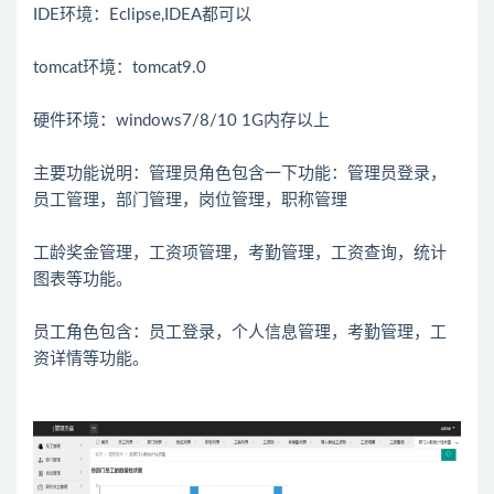
IDE环境：Eclipse,IDEA都可以
tomcat环境：tomcat9.0
硬件环境：windows7/8/10 1G内存以上
主要功能说明：管理员角色包含一下功能：管理员登录，
员工管理，部门管理，岗位管理，职称管理
工龄奖金管理，工资项管理，考勤管理，工资查询，统计
图表等功能。
员工角色包含：员工登录，个人信息管理，考勤管理，工
资详情等功能。