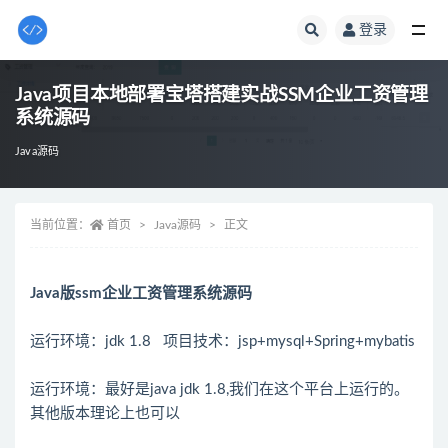
登录
全部
Java项目本地部署宝塔搭建实战SSM企业工资管理
系统源码
Java源码
当前位置：
首页
Java源码
正文
Java版ssm企业工资管理系统源码
运行环境：jdk 1.8 项目技术：jsp+mysql+Spring+mybatis
运行环境：最好是java jdk 1.8,我们在这个平台上运行的。
其他版本理论上也可以