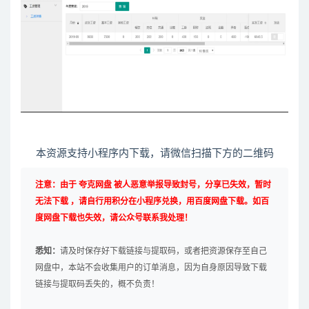
本资源支持小程序内下载，请微信扫描下方的二维码
注意：由于 夸克网盘 被人恶意举报导致封号，分享已失效，暂时
无法下载 ，请自行用积分在小程序兑换，用百度网盘下载。如百
度网盘下载也失效，请公众号联系我处理！
悉知：
请及时保存好下载链接与提取码，或者把资源保存至自己
网盘中，本站不会收集用户的订单消息，因为自身原因导致下载
链接与提取码丢失的，概不负责！